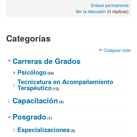
Enlace permanente
Ver la discusión
(0 réplicas)
Categorías
Colapsar todo
Carreras de Grados
Psicólogo
(54)
Tecnicatura en Acompañamiento
Terapéutico
(12)
Capacitación
(4)
Posgrado
(1)
Especializaciones
(5)