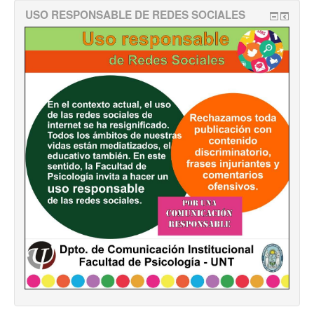
USO RESPONSABLE DE REDES SOCIALES