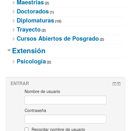
Maestrias
(2)
Doctorados
(1)
Diplomaturas
(10)
Trayecto
(2)
Cursos Abiertos de Posgrado
(2)
Extensión
Psicología
(2)
ENTRAR
Nombre de usuario
Contraseña
Recordar nombre de usuario