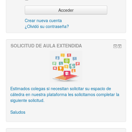
Crear nueva cuenta
¿Olvidó su contraseña?
SOLICITUD DE AULA EXTENDIDA
Estimados colegas si necesitan solicitar su espacio de
cátedra en nuestra plataforma les solicitamos completar la
siguiente solicitud.
Saludos