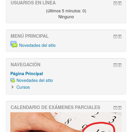
USUARIOS EN LÍNEA
(últimos 5 minutos: 0)
Ninguno
MENÚ PRINCIPAL
Novedades del sitio
NAVEGACIÓN
Página Principal
Novedades del sitio
Cursos
CALENDARIO DE EXÁMENES PARCIALES