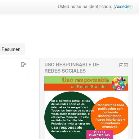
Usted no se ha identificado. (
Acceder
)
Resumen
USO RESPONSABLE DE
REDES SOCIALES