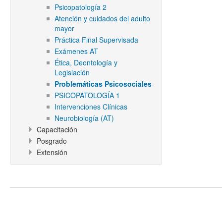
Psicopatología 2
Atención y cuidados del adulto
mayor
Práctica Final Supervisada
Exámenes AT
Ética, Deontología y
Legislación
Problemáticas Psicosociales
PSICOPATOLOGÍA 1
Intervenciones Clínicas
Neurobiología (AT)
Capacitación
Posgrado
Extensión