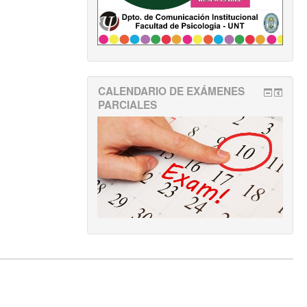
CALENDARIO DE EXÁMENES
PARCIALES