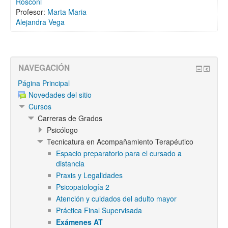
Rosconi
Profesor:
Marta Maria
Alejandra Vega
NAVEGACIÓN
Página Principal
Novedades del sitio
Cursos
Carreras de Grados
Psicólogo
Tecnicatura en Acompañamiento Terapéutico
Espacio preparatorio para el cursado a
distancia
Praxis y Legalidades
Psicopatología 2
Atención y cuidados del adulto mayor
Práctica Final Supervisada
Exámenes AT