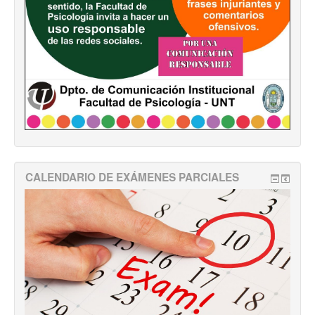
CALENDARIO DE EXÁMENES PARCIALES