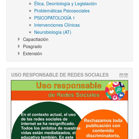
Ética, Deontología y Legislación
Problemáticas Psicosociales
PSICOPATOLOGÍA 1
Intervenciones Clínicas
Neurobiología (AT)
Capacitación
Posgrado
Extensión
USO RESPONSABLE DE REDES SOCIALES